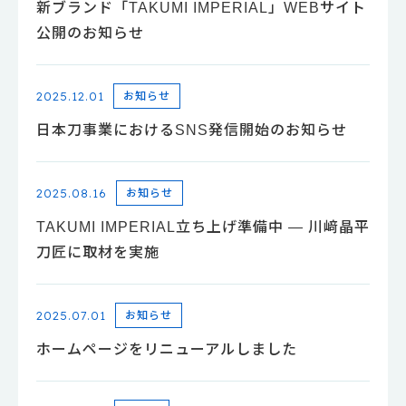
新ブランド「TAKUMI IMPERIAL」WEBサイト
公開のお知らせ
2025.12.01
お知らせ
日本刀事業におけるSNS発信開始のお知らせ
2025.08.16
お知らせ
TAKUMI IMPERIAL立ち上げ準備中 ― 川﨑晶平
刀匠に取材を実施
2025.07.01
お知らせ
ホームページをリニューアルしました