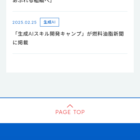
あふれる組織へ』
2025.02.25
生成AI
「生成AIスキル開発キャンプ」が燃料油脂新聞
に掲載
PAGE TOP