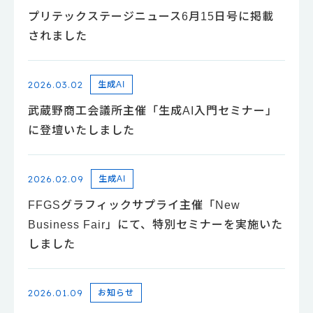
プリテックステージニュース6月15日号に掲載
されました
2026.03.02
生成AI
武蔵野商工会議所主催「生成AI入門セミナー」
に登壇いたしました
2026.02.09
生成AI
FFGSグラフィックサプライ主催「New
Business Fair」にて、特別セミナーを実施いた
しました
2026.01.09
お知らせ