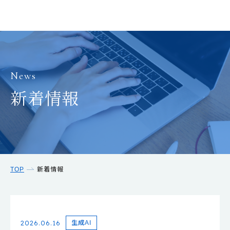
News
新着情報
TOP
新着情報
2026.06.16
生成AI