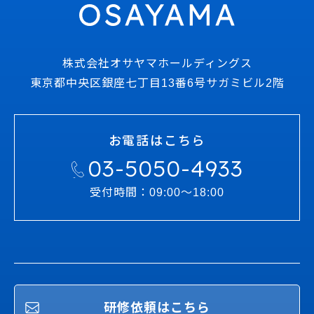
株式会社オサヤマホールディングス
東京都中央区銀座七丁目13番6号サガミビル2階
お電話はこちら
03-5050-4933
受付時間：09:00～18:00
研修依頼はこちら