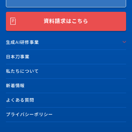
資料請求はこちら
生成AI研修事業
日本刀事業
私たちについて
新着情報
よくある質問
プライバシーポリシー